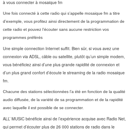
à vous connecter à mosaique fm
Une fois connecté à cette radio qui s’appelle mosaique fm a titre
d’exemple, vous profitez ainsi directement de la programmation de
cette radio et pouvez l’écouter sans aucune restriction vos
programmes préférés
Une simple connection Internet suffit. Bien sûr, si vous avez une
connexion via ADSL, câble ou satellite, plutôt qu’un simple modem,
vous bénéficiez ainsi d’une plus grande rapidité de connexion et
d’un plus grand confort d’écoute le streaming de la radio mosaique
fm.
Chacune des stations sélectionnées l’a été en fonction de la qualité
audio diffusée, de la variété de sa programmation et de la rapidité
avec laquelle il est possible de se connecter.
ALL’ MUSIC bénéficie ainsi de l’expérience acquise avec Radio Net,
qui permet d’écouter plus de 26 000 stations de radio dans le