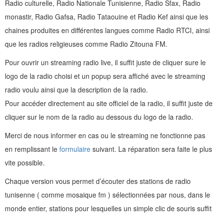
Radio culturelle, Radio Nationale Tunisienne, Radio Sfax, Radio
monastir, Radio Gafsa, Radio Tataouine et Radio Kef ainsi que les
chaines produites en différentes langues comme Radio RTCI, ainsi
que les radios religieuses comme Radio Zitouna FM.
Pour ouvrir un streaming radio live, il suffit juste de cliquer sure le
logo de la radio choisi et un popup sera affiché avec le streaming
radio voulu ainsi que la description de la radio.
Pour accéder directement au site officiel de la radio, il suffit juste de
cliquer sur le nom de la radio au dessous du logo de la radio.
Merci de nous informer en cas ou le streaming ne fonctionne pas
en remplissant le
formulaire
suivant. La réparation sera faite le plus
vite possible.
Chaque version vous permet d’écouter des stations de radio
tunisenne ( comme mosaique fm ) sélectionnées par nous, dans le
monde entier, stations pour lesquelles un simple clic de souris suffit