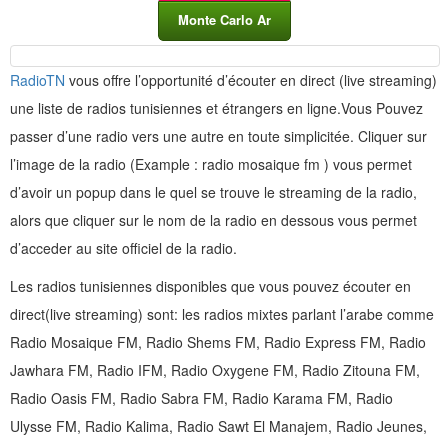
Monte Carlo Ar
RadioTN
vous offre l’opportunité d’écouter en direct (live streaming)
une liste de radios tunisiennes et étrangers en ligne.Vous Pouvez
passer d’une radio vers une autre en toute simplicitée. Cliquer sur
l’image de la radio (Example : radio mosaique fm ) vous permet
d’avoir un popup dans le quel se trouve le streaming de la radio,
alors que cliquer sur le nom de la radio en dessous vous permet
d’acceder au site officiel de la radio.
Les radios tunisiennes disponibles que vous pouvez écouter en
direct(live streaming) sont: les radios mixtes parlant l’arabe comme
Radio Mosaique FM, Radio Shems FM, Radio Express FM, Radio
Jawhara FM, Radio IFM, Radio Oxygene FM, Radio Zitouna FM,
Radio Oasis FM, Radio Sabra FM, Radio Karama FM, Radio
Ulysse FM, Radio Kalima, Radio Sawt El Manajem, Radio Jeunes,